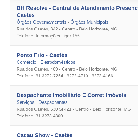
BH Resolve - Central de Atendimento Presenci
Caetés
Órgãos Governamentais
Órgãos Municipais
-
Rua dos Caetés, 342 - Centro - Belo Horizonte, MG
Telefone: Informações Ligar 156
Ponto Frio - Caetés
Comércio
Eletrodomésticos
-
Rua dos Caetés, 409 - Centro - Belo Horizonte, MG
Telefone: 31 3272-7254 | 3272-4710 | 3272-4166
Despachante Imobiliário E Corret Imóveis
Serviços
Despachantes
-
Rua dos Caetés, 530 Sl 421 - Centro - Belo Horizonte, MG
Telefone: 31 3273 4300
Cacau Show - Caetés