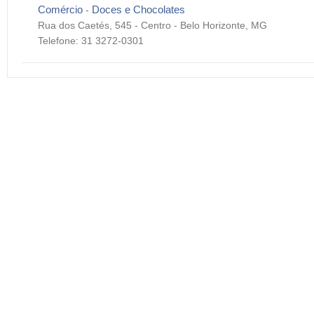
Comércio
Doces e Chocolates
-
Rua dos Caetés, 545 - Centro - Belo Horizonte, MG
Telefone: 31 3272-0301