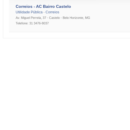
Correios - AC Bairro Castelo
Utilidade Pública
Correios
-
Av. Miguel Perrela, 37 - Castelo - Belo Horizonte, MG
Telefone: 31 3476-8037